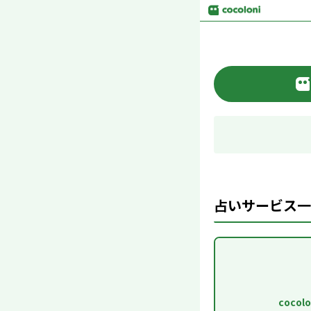
占いサービス一
cocol