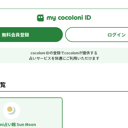
無料会員登録
ログイン
cocoloni IDの登録でcocoloniが提供する
占いサービスを快適にご利用いただけます
覧
oni占い館 Sun Moon