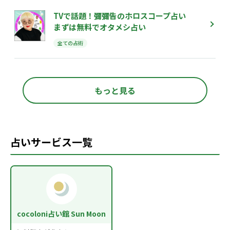
TVで話題！彌彌告のホロスコープ占い
まずは無料でオタメシ占い
全ての占術
もっと見る
占いサービス一覧
cocoloni占い館 Sun Moon