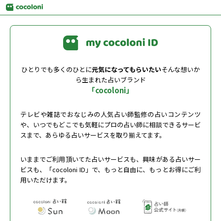
ひとりでも多くのひとに
元気になってもらいたい
そんな想いか
ら生まれた占いブランド
「cocoloni」
テレビや雑誌でおなじみの人気占い師監修の占いコンテンツ
や、いつでもどこでも気軽にプロの占い師に相談できるサービ
スまで、あらゆる占いサービスを取り揃えてます。
いままでご利用頂いてた占いサービスも、興味がある占いサー
ビスも、「cocoloni ID」で、もっと自由に、もっとお得にご利
用いただけます。